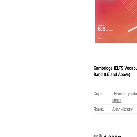
Cambridge IELTS Vocabu
Band 6.5 and Above)
Серия:
Лучшие учеб
мира
Язык:
Английский