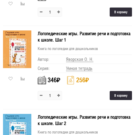
В корзину
Логопедические игры. Развитие речи и подготовка
к школе. Шаг 1
Книга по логопедии для дошкольников
Автор:
Яворская О. Н.
Серия:
Умная тетрадь
346
₽
256
₽
В корзину
Логопедические игры. Развитие речи и подготовка
к школе. Шаг 2
Книга по логопедии для дошкольников