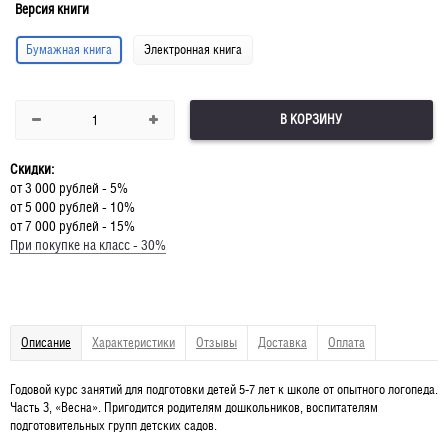
Версия книги
Бумажная книга
Электронная книга
В КОРЗИНУ
Скидки:
от 3 000 рублей - 5%
от 5 000 рублей - 10%
от 7 000 рублей - 15%
При покупке на класс - 30%
Описание
Характеристики
Отзывы
Доставка
Оплата
Годовой курс занятий для подготовки детей 5-7 лет к школе от опытного логопеда.
Часть 3, «Весна». Пригодится родителям дошкольников, воспитателям
подготовительных групп детских садов.