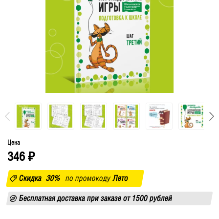
Цена
346
₽
Скидка
30%
по промокоду
Лето
Бесплатная доставка при заказе от 1500 рублей