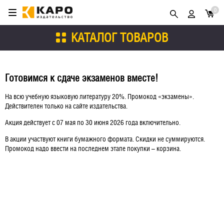
0
КАТАЛОГ ТОВАРОВ
Готовимся к сдаче экзаменов вместе!
На всю учебную языковую литературу 20%. Промокод «экзамены».
Действителен только на сайте издательства.
Акция действует с 07 мая по 30 июня 2026 года включительно.
В акции участвуют книги бумажного формата. Скидки не суммируются.
Промокод надо ввести на последнем этапе покупки – корзина.