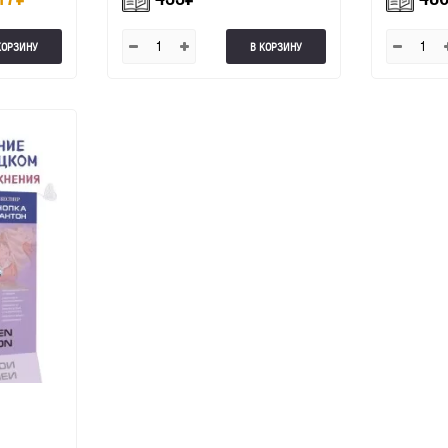
КОРЗИНУ
В КОРЗИНУ