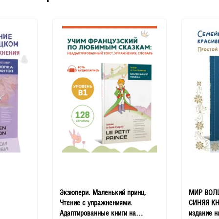
Экзюпери. Маленький принц.
МИР ВОЛ
Чтение с упражнениями.
СИНЯЯ КН
Адаптированные книги на
издание н