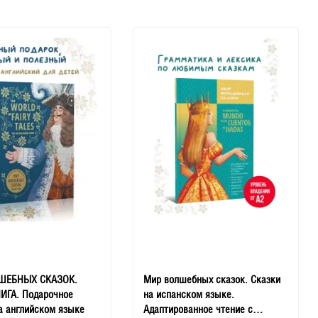
ШЕБНЫХ СКАЗОК.
Мир волшебных сказок. Сказки
ИГА. Подарочное
на испанском языке.
а английском языке
Адаптированное чтение с