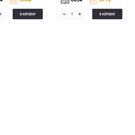
В КОРЗИНУ
В КОРЗИНУ