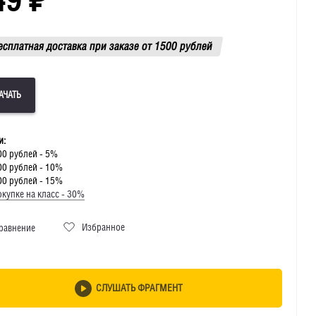
есплатная доставка при заказе от 1500 рублей
и:
00 рублей - 5%
00 рублей - 10%
00 рублей - 15%
купке на класс - 30%
Избранное
равнение
СЛУШАТЬ ФРАГМЕНТ