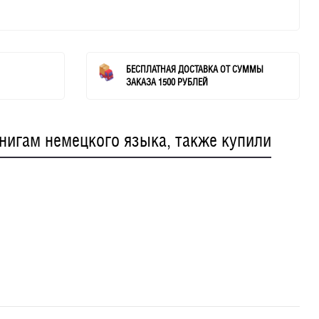
БЕСПЛАТНАЯ ДОСТАВКА ОТ СУММЫ
ЗАКАЗА 1500 РУБЛЕЙ
книгам немецкого языка, также купили