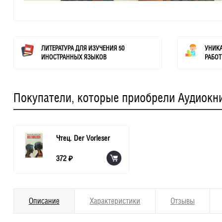
ЛИТЕРАТУРА ДЛЯ ИЗУЧЕНИЯ 50
УНИК
ИНОСТРАННЫХ ЯЗЫКОВ
РАБОТ
Покупатели, которые приобрели Аудиокниг
Чтец. Der Vorleser
372
₽
Описание
Характеристики
Отзывы