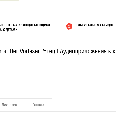
АЛЬНЫЕ РАЗВИВАЮЩИЕ МЕТОДИКИ
ГИБКАЯ СИСТЕМА СКИДОК
Ы С ДЕТЬМИ
а. Der Vorleser. Чтец | Аудиоприложения к 
Доставка
Оплата