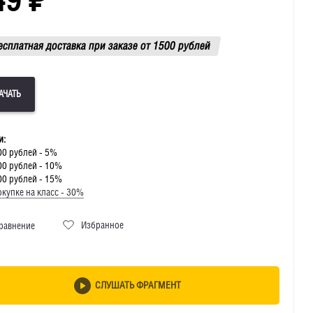
есплатная доставка при заказе от 1500 рублей
и:
00 рублей - 5%
00 рублей - 10%
00 рублей - 15%
купке на класс - 30%
Избранное
равнение
СЛУШАТЬ ФРАГМЕНТ