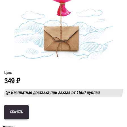
Цена
349
₽
Бесплатная доставка при заказе от 1500 рублей