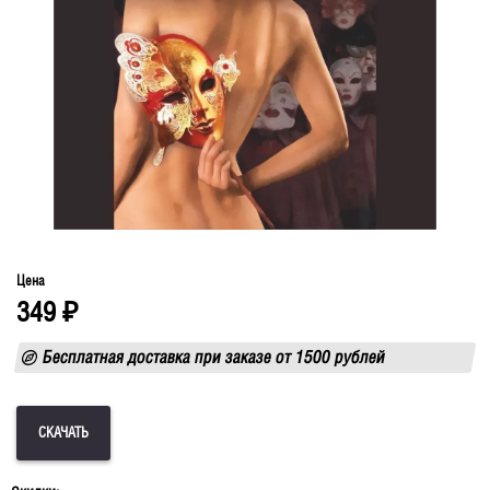
Цена
349
₽
Бесплатная доставка при заказе от 1500 рублей