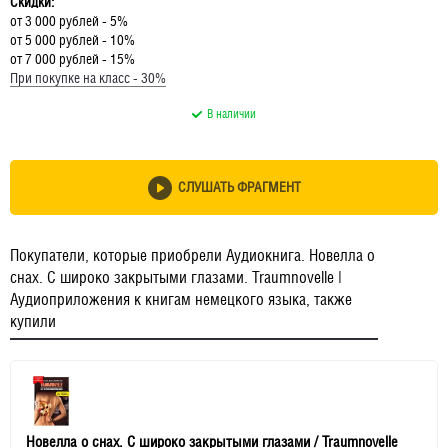
Скидки:
от 3 000 рублей - 5%
от 5 000 рублей - 10%
от 7 000 рублей - 15%
При покупке на класс - 30%
В наличии
СЛУШАТЬ ФРАГМЕНТ
Покупатели, которые приобрели Аудиокнига. Новелла о
снах. С широко закрытыми глазами. Traumnovelle |
Аудиоприложения к книгам немецкого языка, также
купили
Новелла о снах. С широко закрытыми глазами / Traumnovelle