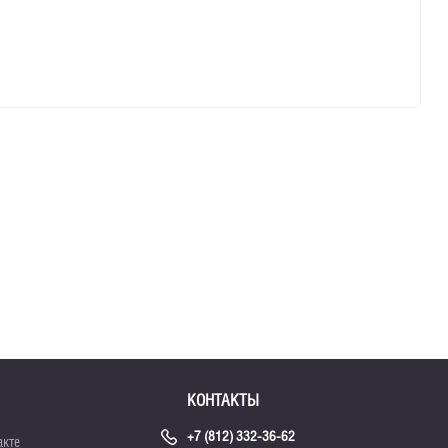
КОНТАКТЫ
+7 (812) 332-36-62
акте