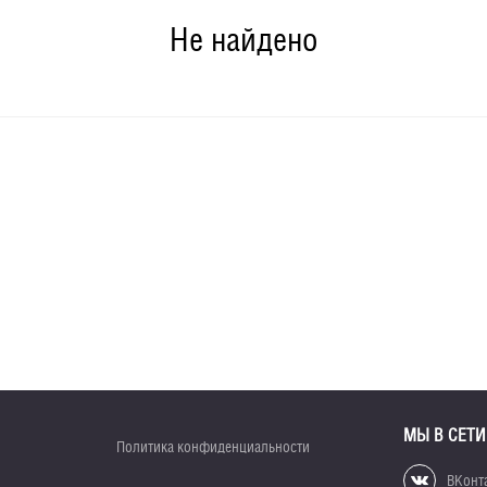
Не найдено
МЫ В СЕТИ
Политика конфиденциальности
ВКонт