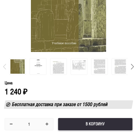
Цена
1 240
₽
Бесплатная доставка при заказе от 1500 рублей
В КОРЗИНУ