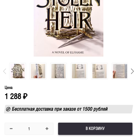
Цена
1 288
₽
Бесплатная доставка при заказе от 1500 рублей
В КОРЗИНУ