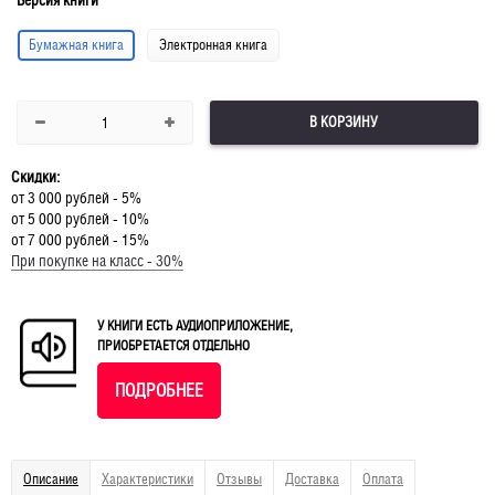
Версия книги
Бумажная книга
Электронная книга
В КОРЗИНУ
Скидки:
от 3 000 рублей - 5%
от 5 000 рублей - 10%
от 7 000 рублей - 15%
При покупке на класс - 30%
У КНИГИ ЕСТЬ АУДИОПРИЛОЖЕНИЕ,
ПРИОБРЕТАЕТСЯ ОТДЕЛЬНО
ПОДРОБНЕЕ
Описание
Характеристики
Отзывы
Доставка
Оплата