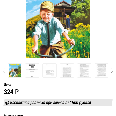
Цена
324
₽
Бесплатная доставка при заказе от 1500 рублей