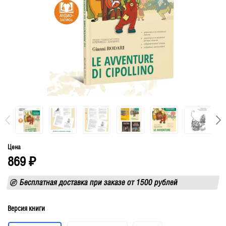
Цена
869
₽
Бесплатная доставка при заказе от 1500 рублей
Версия книги