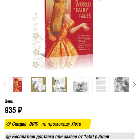
Цена
935
₽
Скидка
30%
по промокоду
Лето
Бесплатная доставка при заказе от 1500 рублей