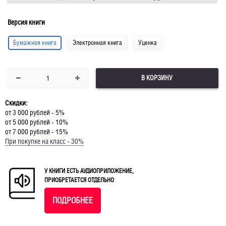
Версия книги
Бумажная книга
Электронная книга
Уценка
В КОРЗИНУ
Скидки:
от 3 000 рублей - 5%
от 5 000 рублей - 10%
от 7 000 рублей - 15%
При покупке на класс - 30%
У КНИГИ ЕСТЬ АУДИОПРИЛОЖЕНИЕ,
ПРИОБРЕТАЕТСЯ ОТДЕЛЬНО
ПОДРОБНЕЕ