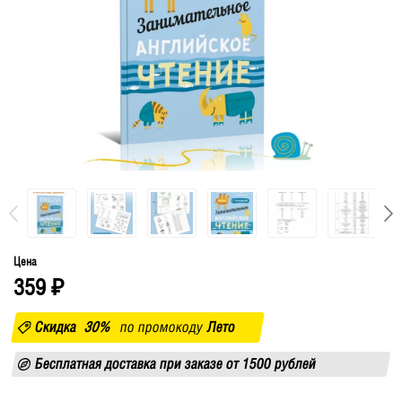
Цена
359
₽
Скидка
30%
по промокоду
Лето
Бесплатная доставка при заказе от 1500 рублей