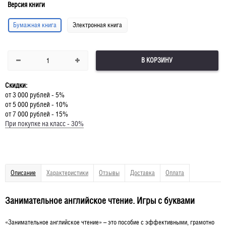
Версия книги
Бумажная книга
Электронная книга
В КОРЗИНУ
Скидки:
от 3 000 рублей - 5%
от 5 000 рублей - 10%
от 7 000 рублей - 15%
При покупке на класс - 30%
Описание
Характеристики
Отзывы
Доставка
Оплата
Занимательное английское чтение. Игры с буквами
«Занимательное английское чтение» – это пособие с эффективными, грамотно