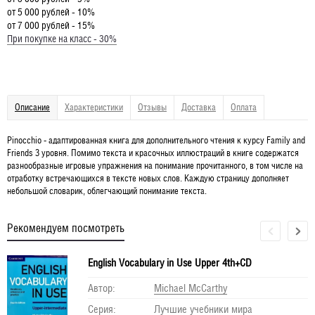
от 5 000 рублей - 10%
от 7 000 рублей - 15%
При покупке на класс - 30%
Описание
Характеристики
Отзывы
Доставка
Оплата
Pinocchio - адаптированная книга для дополнительного чтения к курсу Family and
Friends 3 уровня. Помимо текста и красочных иллюстраций в книге содержатся
разнообразные игровые упражнения на понимание прочитанного, в том числе на
отработку встречающихся в тексте новых слов. Каждую страницу дополняет
небольшой словарик, облегчающий понимание текста.
Рекомендуем посмотреть
English Vocabulary in Use Upper 4th+CD
Автор:
Michael McCarthy
Серия:
Лучшие учебники мира