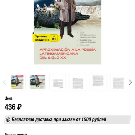
Цена
436
₽
Бесплатная доставка при заказе от 1500 рублей