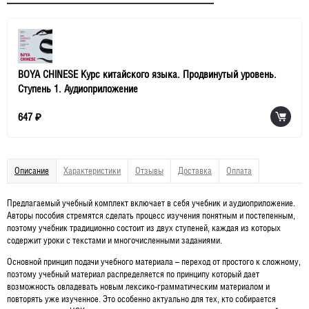
BOYA CHINESE Курс китайского языка. Продвинутый уровень.
Ступень 1. Аудиоприложение
647
₽
Описание
Характеристики
Отзывы
Доставка
Оплата
Предлагаемый учебный комплект включает в себя учебник и аудиоприложение.
Авторы пособия стремятся сделать процесс изучения понятным и постепенным,
поэтому учебник традиционно состоит из двух ступеней, каждая из которых
содержит уроки с текстами и многочисленными заданиями.
Основной принцип подачи учебного материала – переход от простого к сложному,
поэтому учебный материал распределяется по принципу который дает
возможность овладевать новым лексико-грамматическим материалом и
повторять уже изученное. Это особенно актуально для тех, кто собирается