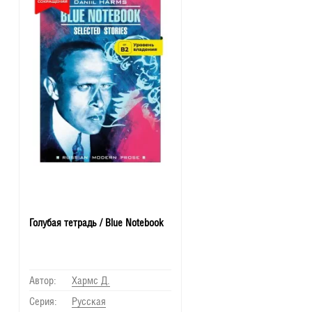
Голубая тетрадь / Blue Notebook
Автор:
Хармс Д.
Серия:
Русская