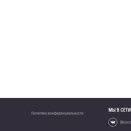
МЫ В СЕТИ
Политика конфиденциальности
ВКонт