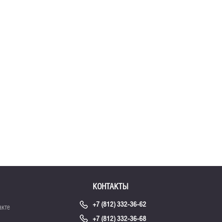
КОНТАКТЫ
+7 (812) 332-36-62
акте
+7 (812) 332-36-68