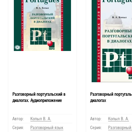
Разговорный португальский в
Разговорный португаль
диалогах. Аудиоприложение
диалогах
Автор:
Копыл В. А.
Автор:
Копыл В. А.
Серия:
Разговорный язык
Серия:
Разговорный