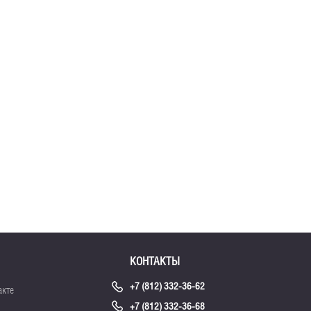
КОНТАКТЫ
+7 (812) 332-36-62
акте
+7 (812) 332-36-68