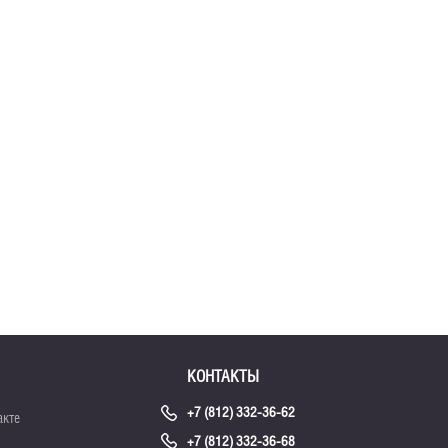
КОНТАКТЫ
+7 (812) 332-36-62
акте
+7 (812) 332-36-68