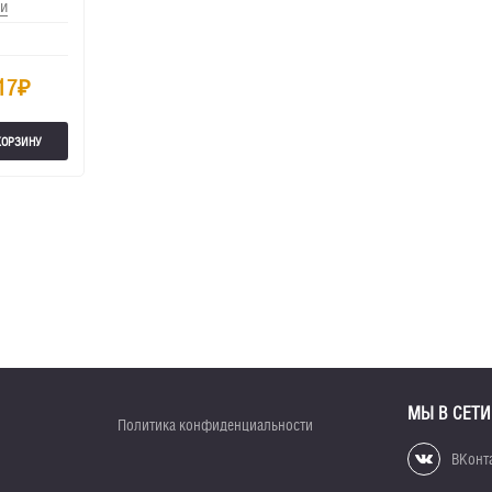
и
17
₽
КОРЗИНУ
МЫ В СЕТИ
Политика конфиденциальности
ВКонт