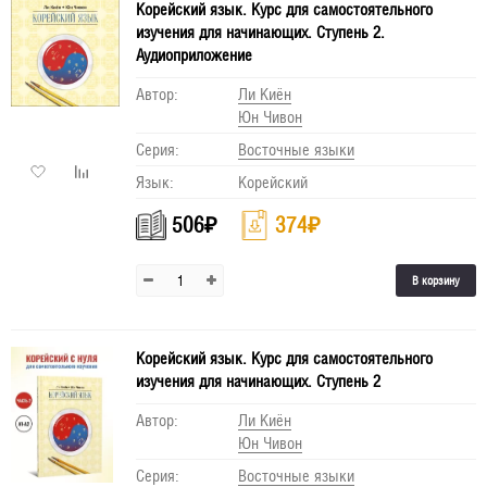
Корейский язык. Курс для самостоятельного
изучения для начинающих. Ступень 2.
Аудиоприложение
Автор:
Ли Киён
Юн Чивон
Серия:
Восточные языки
Язык:
Корейский
506
₽
374
₽
В корзину
Корейский язык. Курс для самостоятельного
изучения для начинающих. Ступень 2
Автор:
Ли Киён
Юн Чивон
Серия:
Восточные языки