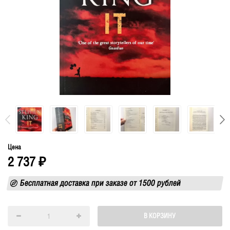
Цена
2 737
₽
Бесплатная доставка при заказе от 1500 рублей
В КОРЗИНУ