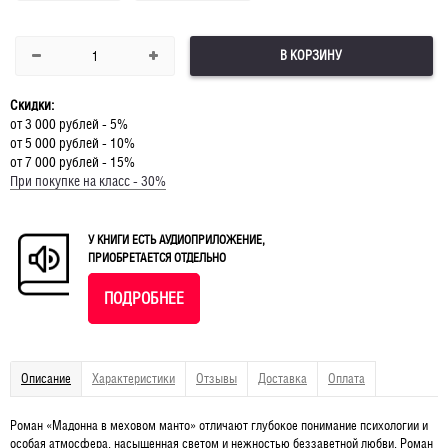
В КОРЗИНУ
Скидки:
от 3 000 рублей - 5%
от 5 000 рублей - 10%
от 7 000 рублей - 15%
При покупке на класс - 30%
У КНИГИ ЕСТЬ АУДИОПРИЛОЖЕНИЕ,
ПРИОБРЕТАЕТСЯ ОТДЕЛЬНО
ПОДРОБНЕЕ
Описание
Характеристики
Отзывы
Доставка
Оплата
Роман «Мадонна в меховом манто» отличают глубокое понимание психологии и
особая атмосфера, насыщенная светом и нежностью беззаветной любви. Роман