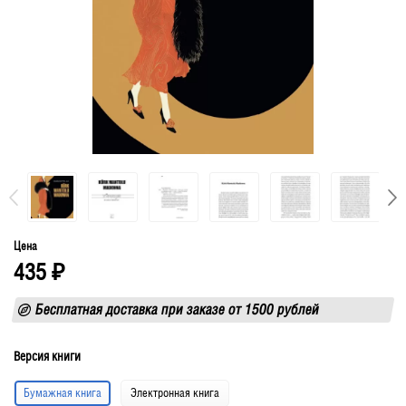
Цена
435
₽
Бесплатная доставка при заказе от 1500 рублей
Версия книги
Бумажная книга
Электронная книга