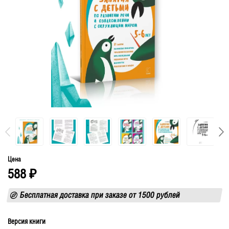
Цена
588
₽
Бесплатная доставка при заказе от 1500 рублей
Версия книги