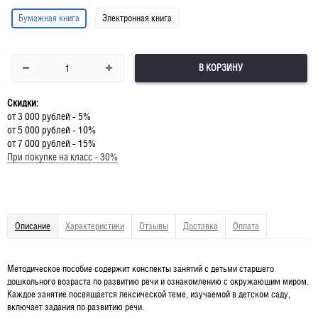
Бумажная книга
Электронная книга
В КОРЗИНУ
Скидки:
от 3 000 рублей - 5%
от 5 000 рублей - 10%
от 7 000 рублей - 15%
При покупке на класс - 30%
Описание
Характеристики
Отзывы
Доставка
Оплата
Методическое пособие содержит конспекты занятий с детьми старшего
дошкольного возраста по развитию речи и ознакомлению с окружающим миром.
Каждое занятие посвящается лексической теме, изучаемой в детском саду,
включает задания по развитию речи.