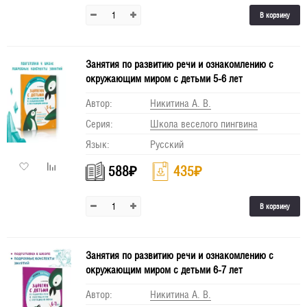
В корзину
Занятия по развитию речи и ознакомлению с
окружающим миром с детьми 5-6 лет
Автор:
Никитина А. В.
Серия:
Школа веселого пингвина
Язык:
Русский
588
₽
435
₽
В корзину
Занятия по развитию речи и ознакомлению с
окружающим миром с детьми 6-7 лет
Автор:
Никитина А. В.