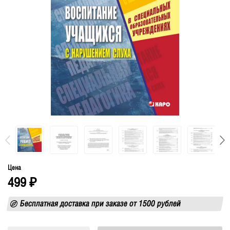
Цена
499
₽
Бесплатная доставка при заказе от 1500 рублей