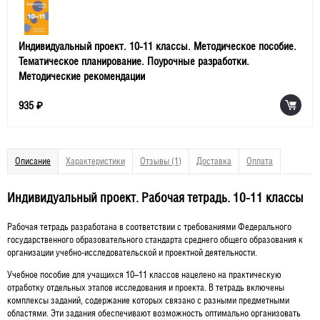
Индивидуальный проект. 10-11 классы. Методическое пособие.
Тематическое планирование. Поурочные разработки.
Методические рекомендации
935
₽
Описание
Характеристики
Отзывы (1)
Доставка
Оплата
Индивидуальный проект. Рабочая тетрадь. 10-11 классы
Рабочая тетрадь разработана в соответствии с требованиями Федерального
государственного образовательного стандарта среднего общего образования к
организации учебно-исследовательской и проектной деятельности.
Учебное пособие для учащихся 10–11 классов нацелено на практическую
отработку отдельных этапов исследования и проекта. В тетрадь включены
комплексы заданий, содержание которых связано с разными предметными
областями. Эти задания обеспечивают возможность оптимально организовать