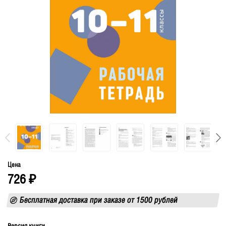
Цена
726
₽
Бесплатная доставка при заказе от 1500 рублей