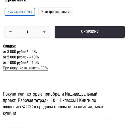
Версия книги
Бумажная книга
Электронная книга
В КОРЗИНУ
Скидки:
от 3 000 рублей - 5%
от 5 000 рублей - 10%
от 7 000 рублей - 15%
При покупке на класс - 30%
Покупатели, которые приобрели Индивидуальный
проект. Рабочая тетрадь. 10-11 классы | Книги по
введению ФГОС в среднем общем образовании, также
купили