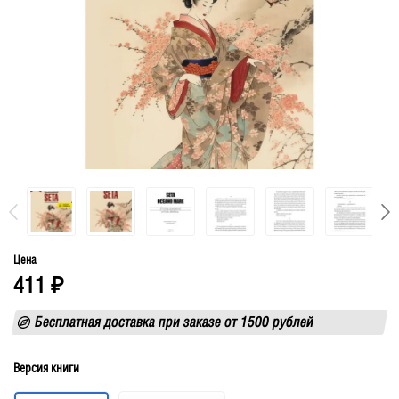
Цена
411
₽
Бесплатная доставка при заказе от 1500 рублей
Версия книги