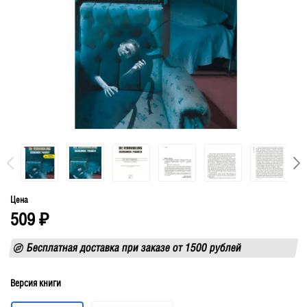
Цена
509
₽
Бесплатная доставка при заказе от 1500 рублей
Версия книги