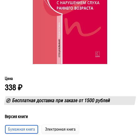
Цена
338
₽
Бесплатная доставка при заказе от 1500 рублей
Версия книги
Бумажная книга
Электронная книга